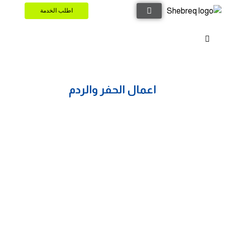
اطلب الخدمة
اعمال الحفر والردم