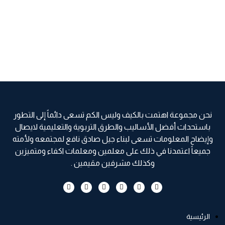
نحن مجموعة اهتمت بالكيف وليس الكم تسعى دائماً إلى التطور
باستحداث أفضل الأساليب والطرق التربوية والتعليمية لايصال
وإيضاح المعلومات تسعى لبناء جيل صادق نافع لمجتمعه ولأمته
جميعاً اعتمدنا في ذلك على معلمين ومعلمات اكفاء ومتميزين
وكذلك مشرفين مقيمين .
الرئيسية