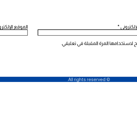
لإلكتروني
*
الموقع الإلكترو
 لاستخدامها المرة المقبلة في تعليقي.
© All rights reserved.