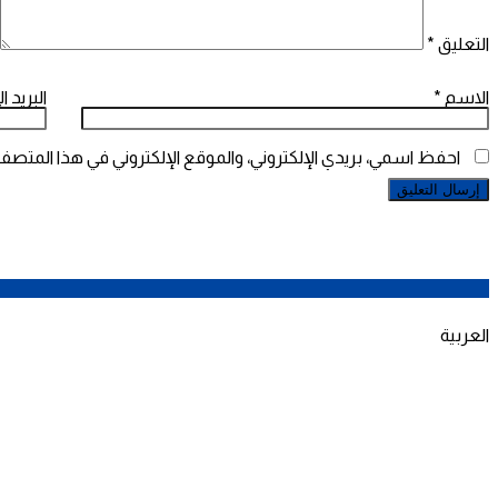
التعليق
*
الاسم
*
البريد ا
احفظ اسمي، بريدي الإلكتروني، والموقع الإلكتروني في هذا المتصفح
العربية